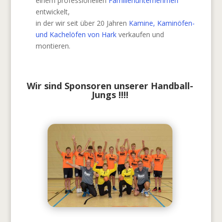
einem professionellen
Familienunternehmen
entwickelt,
in der wir seit über 20 Jahren
Kamine, Kaminöfen-
und Kachelöfen von Hark
verkaufen und
montieren.
Wir sind Sponsoren unserer Handball-
Jungs !!!!