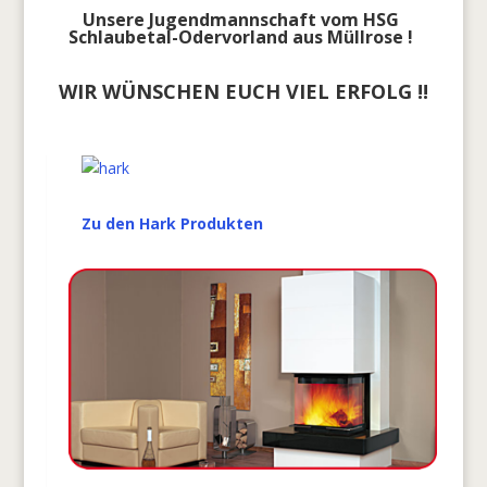
Unsere Jugendmannschaft vom HSG
Schlaubetal-Odervorland aus Müllrose !
WIR WÜNSCHEN EUCH VIEL ERFOLG !!
Zu den Hark Produkten