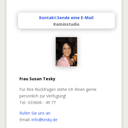
Kontakt:Sende eine E-Mail
Kaminstudio
Frau Susan Tesky
Für Ihre Rückfragen stehe ich Ihnen gerne
persönlich zur Verfügung!
Tel.: 033606 - 49 77
Rufen Sie uns an
Email:
info@tesky.de