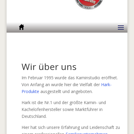
Wir über uns
Im Februar 1995 wurde das Kaminstudio eröffnet.
Von Anfang an wurde hier die Vielfalt der
Hark-
Produkte
ausgestellt und angeboten.
Hark ist die Nr.1 und der größte Kamin- und
Kachelofenhersteller sowie Marktführer in
Deutschland.
Hier hat sich unsere Erfahrung und Leidenschaft zu