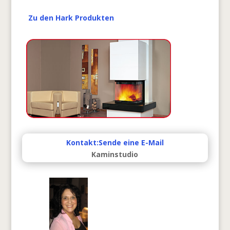
Zu den Hark Produkten
Kontakt:Sende eine E-Mail
Kaminstudio