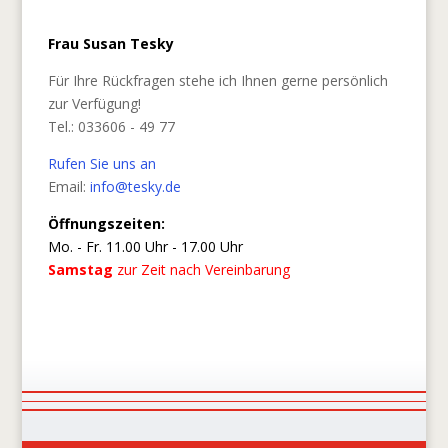
Frau Susan Tesky
Für Ihre Rückfragen stehe ich Ihnen gerne persönlich
zur Verfügung!
Tel.: 033606 - 49 77
Rufen Sie uns an
Email:
info@tesky.de
Öffnungszeiten:
Mo. - Fr. 11.00 Uhr - 17.00 Uhr
Samstag
zur Zeit nach Vereinbarung