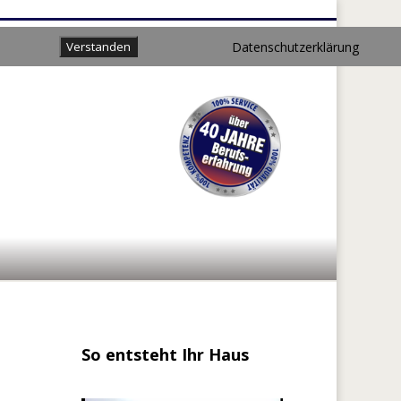
Datenschutzerklärung
Verstanden
So entsteht Ihr Haus