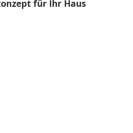
onzept für Ihr Haus