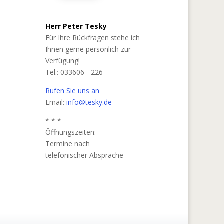
Herr Peter Tesky
Für Ihre Rückfragen stehe ich
Ihnen gerne persönlich zur
Verfügung!
Tel.: 033606 - 226
Rufen Sie uns an
Email:
info@tesky.de
* * *
Öffnungszeiten:
Termine nach
telefonischer Absprache