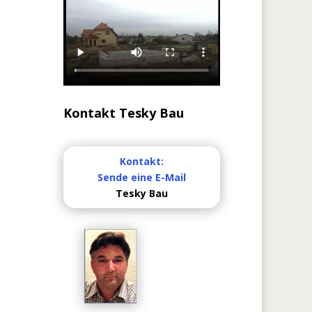
Kontakt Tesky Bau
Kontakt:
Sende eine E-Mail
Tesky Bau