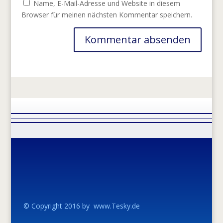
Name, E-Mail-Adresse und Website in diesem
Browser für meinen nächsten Kommentar speichern.
© Copyright 2016 by www.Tesky.de