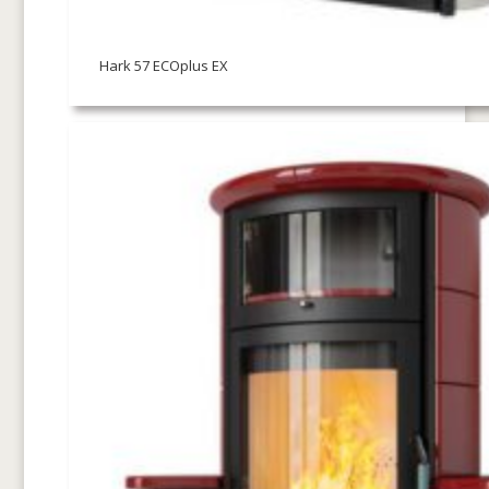
Hark 57 ECOplus EX