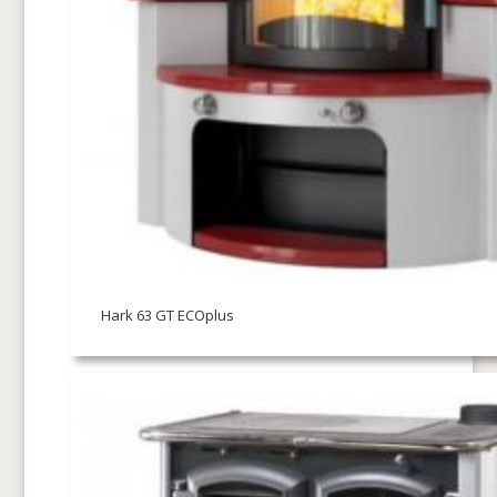
Hark 63 GT ECOplus