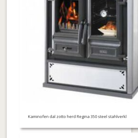
Kaminofen dal zotto herd Regina 350 steel stahlverkl