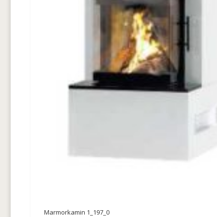
Marmorkamin 1_197_0