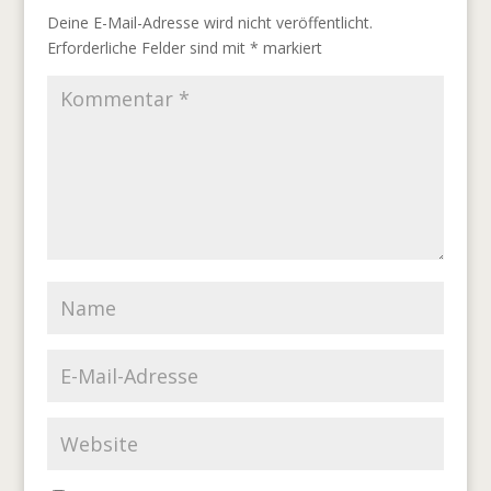
Deine E-Mail-Adresse wird nicht veröffentlicht.
Erforderliche Felder sind mit
*
markiert