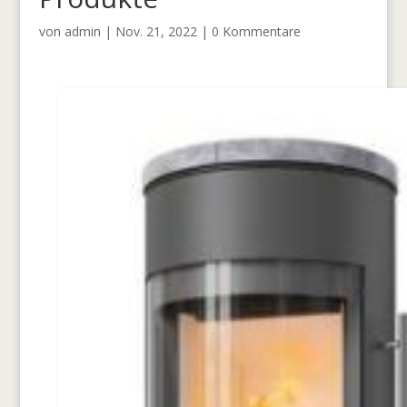
von
admin
|
Nov. 21, 2022
|
0 Kommentare