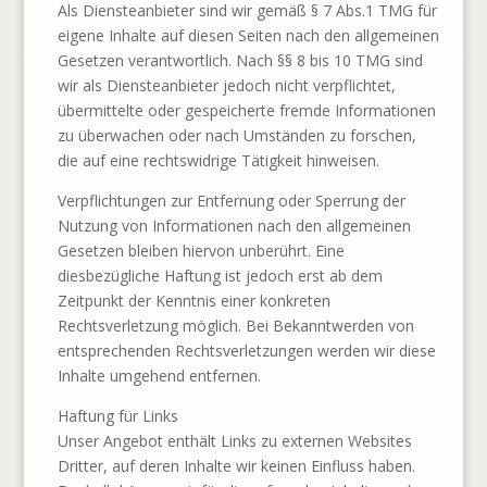
Als Diensteanbieter sind wir gemäß § 7 Abs.1 TMG für
eigene Inhalte auf diesen Seiten nach den allgemeinen
Gesetzen verantwortlich. Nach §§ 8 bis 10 TMG sind
wir als Diensteanbieter jedoch nicht verpflichtet,
übermittelte oder gespeicherte fremde Informationen
zu überwachen oder nach Umständen zu forschen,
die auf eine rechtswidrige Tätigkeit hinweisen.
Verpflichtungen zur Entfernung oder Sperrung der
Nutzung von Informationen nach den allgemeinen
Gesetzen bleiben hiervon unberührt. Eine
diesbezügliche Haftung ist jedoch erst ab dem
Zeitpunkt der Kenntnis einer konkreten
Rechtsverletzung möglich. Bei Bekanntwerden von
entsprechenden Rechtsverletzungen werden wir diese
Inhalte umgehend entfernen.
Haftung für Links
Unser Angebot enthält Links zu externen Websites
Dritter, auf deren Inhalte wir keinen Einfluss haben.