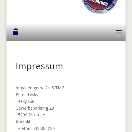
Impressum
Angaben gemäß § 5 TMG
Peter Tesky
Tesky Bau
Gewerbeparkring 29
15299 Müllrose
Kontakt
Telefon: 033606 226