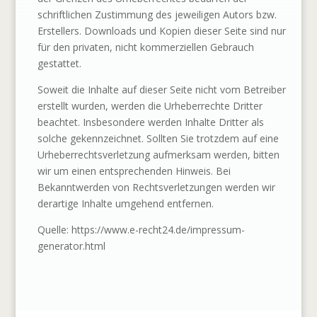
schriftlichen Zustimmung des jeweiligen Autors bzw.
Erstellers. Downloads und Kopien dieser Seite sind nur
für den privaten, nicht kommerziellen Gebrauch
gestattet.
Soweit die Inhalte auf dieser Seite nicht vom Betreiber
erstellt wurden, werden die Urheberrechte Dritter
beachtet. Insbesondere werden Inhalte Dritter als
solche gekennzeichnet. Sollten Sie trotzdem auf eine
Urheberrechtsverletzung aufmerksam werden, bitten
wir um einen entsprechenden Hinweis. Bei
Bekanntwerden von Rechtsverletzungen werden wir
derartige Inhalte umgehend entfernen.
Quelle: https://www.e-recht24.de/impressum-
generator.html