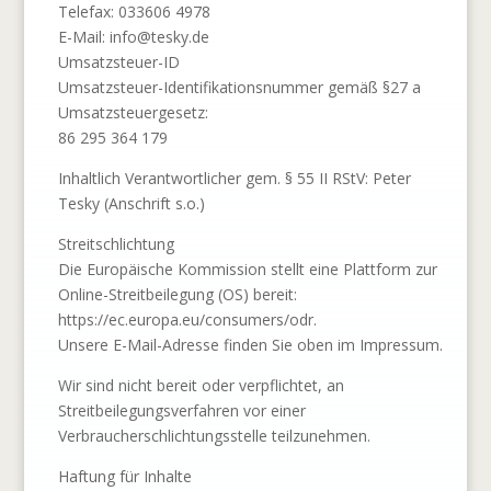
Telefax: 033606 4978
E-Mail: info@tesky.de
Umsatzsteuer-ID
Umsatzsteuer-Identifikationsnummer gemäß §27 a
Umsatzsteuergesetz:
86 295 364 179
Inhaltlich Verantwortlicher gem. § 55 II RStV: Peter
Tesky (Anschrift s.o.)
Streitschlichtung
Die Europäische Kommission stellt eine Plattform zur
Online-Streitbeilegung (OS) bereit:
https://ec.europa.eu/consumers/odr.
Unsere E-Mail-Adresse finden Sie oben im Impressum.
Wir sind nicht bereit oder verpflichtet, an
Streitbeilegungsverfahren vor einer
Verbraucherschlichtungsstelle teilzunehmen.
Haftung für Inhalte