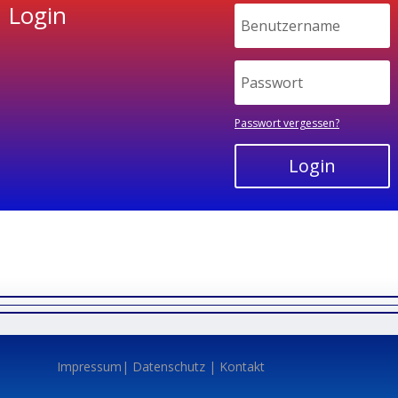
Login
Passwort vergessen?
Login
Impressum
|
Datenschutz
|
Kontakt