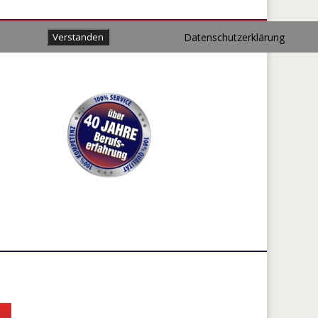
Datenschutzerklärung
Verstanden