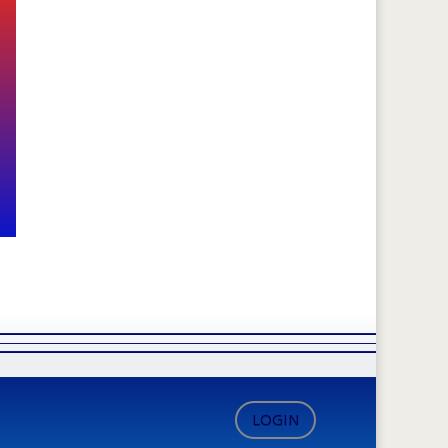
LOGIN