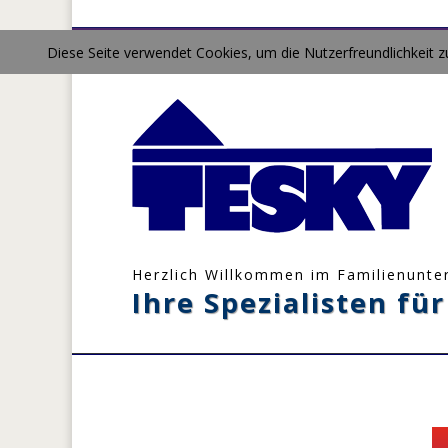
Diese Seite verwendet Cookies, um die Nutzerfreundlichkeit 
Herzlich Willkommen im Familienunt
Ihre Spezialisten f